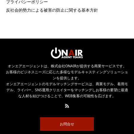
プライバシーポリシー
反社会的勢力による被害の防止に関する基本方針
オンエアエージェントは、株式会社ONAIRが提供する商業サービスです。
お客様のビジネスニーズに応じた多様なモデルキャスティングソリューショ
ンを提供します。
オンエアエージェントのモデルマッチングサービスは、商業モデル、着用モ
デル、ライバー、SNS運用クリエイターをマッチングしお客様の要望に最適
な人材を結びつけることで、WEB集客の可能性を広げます。
お問合せ