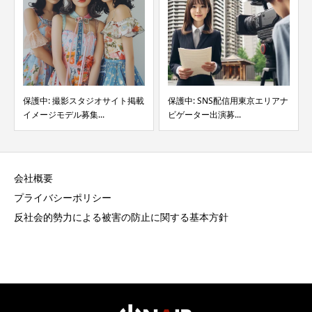
保護中: 撮影スタジオサイト掲載
保護中: SNS配信用東京エリアナ
イメージモデル募集...
ビゲーター出演募...
会社概要
プライバシーポリシー
反社会的勢力による被害の防止に関する基本方針