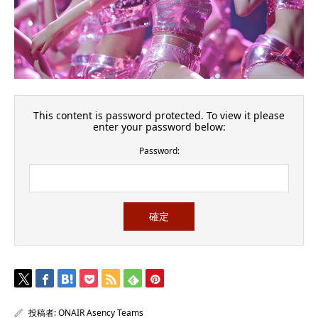
This content is password protected. To view it please
enter your password below:
Password:
投稿者:
ONAIR Asency Teams