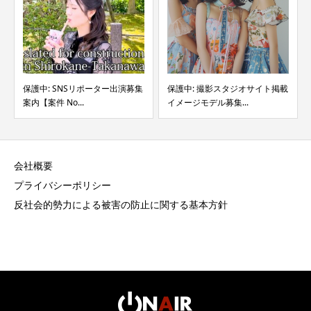
保護中: SNSリポーター出演募集
保護中: 撮影スタジオサイト掲載
案内【案件 No...
イメージモデル募集...
会社概要
プライバシーポリシー
反社会的勢力による被害の防止に関する基本方針