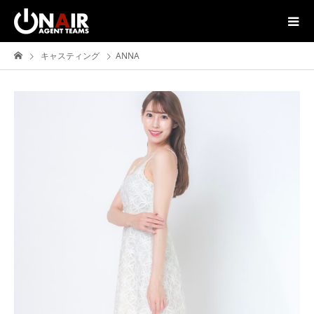
キャスティング
ANNA