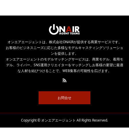
オンエアエージェントは、株式会社ONAIRが提供する商業サービスです。
お客様のビジネスニーズに応じた多様なモデルキャスティングソリューショ
ンを提供します。
オンエアエージェントのモデルマッチングサービスは、商業モデル、着用モ
デル、ライバー、SNS運用クリエイターをマッチングしお客様の要望に最適
な人材を結びつけることで、WEB集客の可能性を広げます。
お問合せ
Copyright © オンエアエージェント All Rights Reserved.