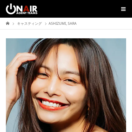
キャスティング
ASHIZUMI, SARA