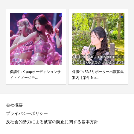
保護中: K-popオーディションサ
保護中: SNSリポーター出演募集
イトイメージモ...
案内【案件 No...
会社概要
プライバシーポリシー
反社会的勢力による被害の防止に関する基本方針