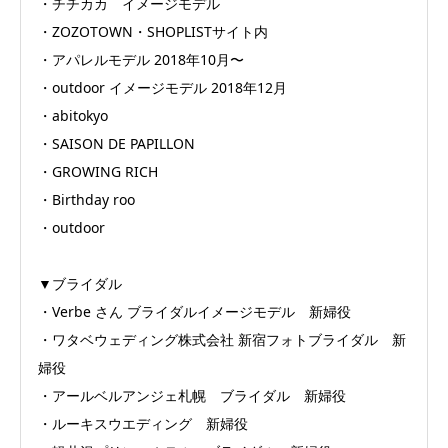
・チチカカ イメージモデル
・ZOZOTOWN・SHOPLISTサイト内
・アパレルモデル 2018年10月〜
・outdoor イメージモデル 2018年12月
・abitokyo
・SAISON DE PAPILLON
・GROWING RICH
・Birthday roo
・outdoor
▼ブライダル
・Verbe さん ブライダルイメージモデル 新婦役
・ワタベウェディング株式会社 新宿フォトブライダル 新
婦役
・アールベルアンジェ札幌 ブライダル 新婦役
・ルーキスウエディング 新婦役