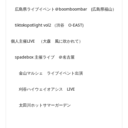
広島県ライブイベント＠boomboombar (広島県福山）
tiktokspotlight vol2 （渋谷 O-EAST)
個人主催LIVE （大森 風に吹かれて）
spadebox 主催ライブ ＠名古屋
金山マルシェ ライブイベント出演
刈谷ハイウェイオアシス LIVE
太田川ホットサマーガーデン