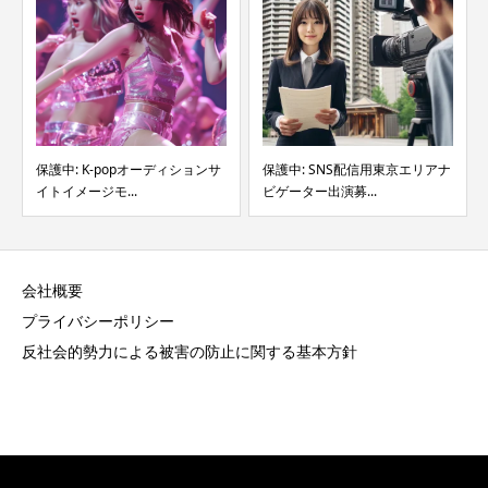
保護中: SNS配信用東京エリアナ
保護中: 撮影スタジオサイト掲載
ビゲーター出演募...
イメージモデル募集...
会社概要
プライバシーポリシー
反社会的勢力による被害の防止に関する基本方針