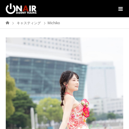
キャスティング
Michiko