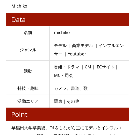
Michiko
Data
名前
michiko
モデル ｜商業モデル ｜インフルエン
ジャンル
サー ｜Youtuber
番組・ドラマ ｜CM｜ ECサイト｜
活動
MC・司会
特技・趣味
カメラ、書道、歌
活動エリア
関東｜その他
Point
早稲田大学卒業後、OLをしながら主にモデルとインフルエ