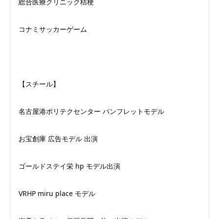
総合医療クリニック桔梗
コナミサッカーゲーム
【スチール】
名古屋港ポリテクセンター パンフレットモデル
お宝創庫 広告モデル 出演
ゴールドステイ栄 hp モデル出演
VRHP miru place モデル