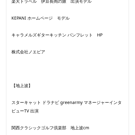
楽天トラベル 伊豆長岡の旅 出演モデル
KEPANI ホームページ モデル
キャラメルズギターキッチン パンフレット HP
株式会社ノエビア
【地上波】
スターキャット ドラナビ greenarmy マネージャーインタ
ビューTV 出演
関西クラシックゴルフ倶楽部 地上波cm