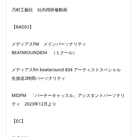
乃村工藝社 社内用研修動画
【RADIO】
メディアスFM メインパーソナリティ
BEATAROUND834 （１クール）
メディアスfm beataround 834 アーティストスペシャル
生放送2時間パーソナリティ
MIDFM 「バーチーキャッスル」アシスタントパーソナリ
ティ 2023年12月より
【EC】