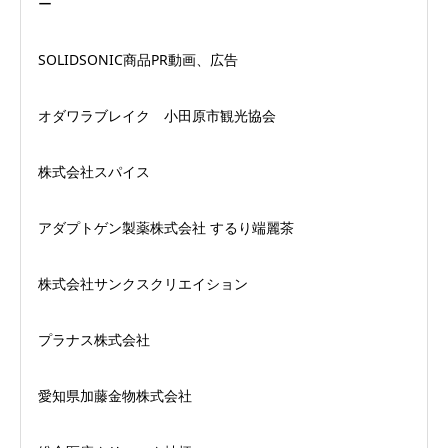
ー
SOLIDSONIC商品PR動画、広告
オダワラブレイク 小田原市観光協会
株式会社スパイス
アダプトゲン製薬株式会社 するり端麗茶
株式会社サンクスクリエイション
プラナス株式会社
愛知県加藤金物株式会社