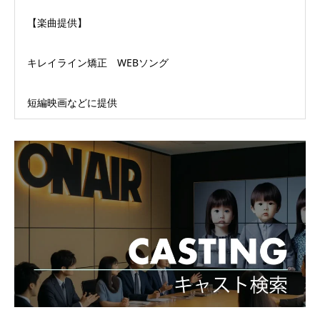
【楽曲提供】
キレイライン矯正 WEBソング
短編映画などに提供