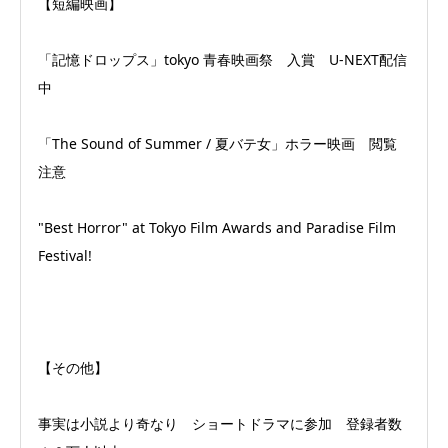
【短編映画】
「記憶ドロップス」tokyo 青春映画祭 入賞 U-NEXT配信
中
「The Sound of Summer / 夏バテ女」ホラー映画 閲覧
注意
"Best Horror" at Tokyo Film Awards and Paradise Film
Festival!
【その他】
事実は小説より奇なり ショートドラマに参加 登録者数