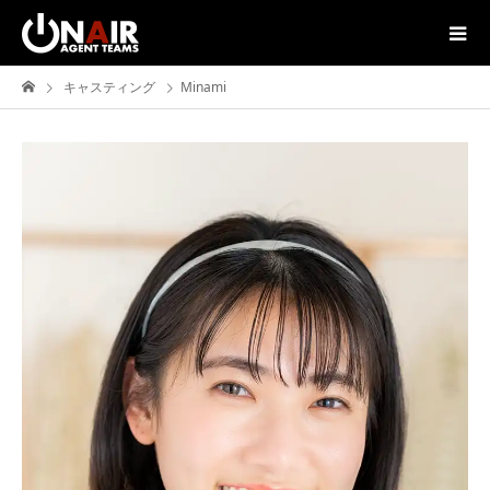
キャスティング
Minami