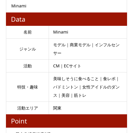
Minami
Data
名前
Minami
モデル｜商業モデル｜インフルセン
ジャンル
サー
活動
CM｜ECサイト
美味しそうに食べること｜食レポ｜
特技・趣味
バドミントン｜女性アイドルのダン
ス｜美容｜筋トレ
活動エリア
関東
Point