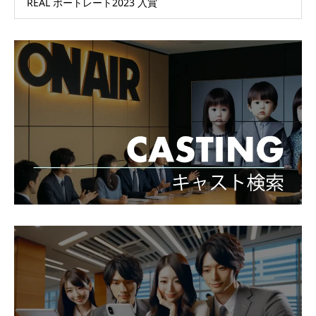
REAL ポートレート2023 入賞