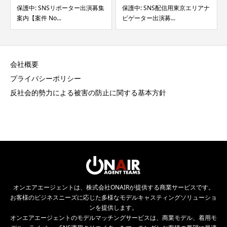
保護中: SNSリポーター出演募集
保護中: SNS配信用東京エリアナ
案内【案件 No...
ビゲーター出演募...
会社概要
プライバシーポリシー
反社会的勢力による被害の防止に関する基本方針
オンエアエージェントは、株式会社ONAIRが提供する商業サービスです。
お客様のビジネスニーズに応じた多様なモデルキャスティングソリューショ
ンを提供します。
オンエアエージェントのモデルマッチングサービスは、商業モデル、着用モ