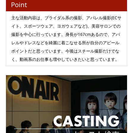
Point
主な活動内容は、ブライダル系の撮影、アパレル撮影(ECサ
イト、スポーツウェア、ヨガウェアなど)、美容サロンでの
撮影を中心に行っています。身長が167cmあるので、アパ
レルやドレスなどを綺麗に着こなせる所が自分のアピール
ポイントだと思っています。今後はスチール撮影だけでな
く、動画系のお仕事も増やしていきたいと思っています。