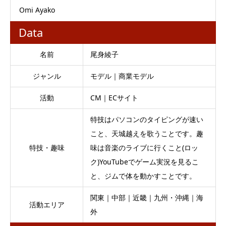
Omi Ayako
Data
名前
尾身綾子
ジャンル
モデル｜商業モデル
活動
CM｜ECサイト
特技はパソコンのタイピングが速い
こと、天城越えを歌うことです。趣
特技・趣味
味は音楽のライブに行くこと(ロッ
ク)YouTubeでゲーム実況を見るこ
と、ジムで体を動かすことです。
関東｜中部｜近畿｜九州・沖縄｜海
活動エリア
外