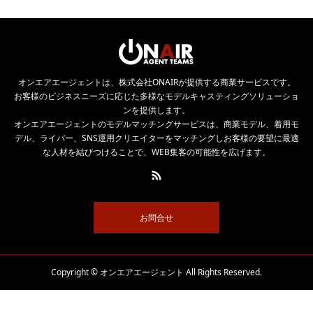
オンエアエージェントは、株式会社ONAIRが提供する商業サービスです。
お客様のビジネスニーズに応じた多様なモデルキャスティングソリューショ
ンを提供します。
オンエアエージェントのモデルマッチングサービスは、商業モデル、着用モ
デル、ライバー、SNS運用クリエイターをマッチングしお客様の要望に最適
な人材を結びつけることで、WEB集客の可能性を広げます。
お問合せ
Copyright © オンエアエージェント All Rights Reserved.