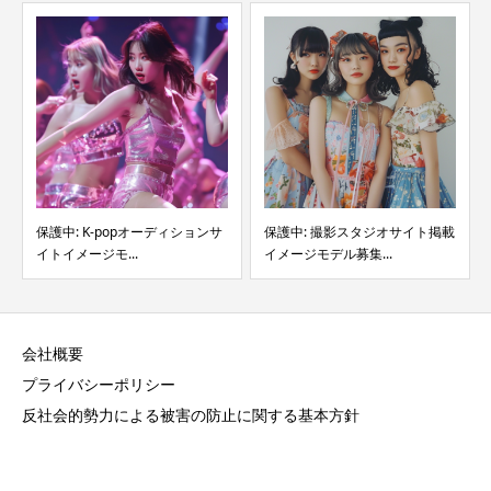
保護中: K-popオーディションサ
保護中: 撮影スタジオサイト掲載
イトイメージモ...
イメージモデル募集...
会社概要
プライバシーポリシー
反社会的勢力による被害の防止に関する基本方針