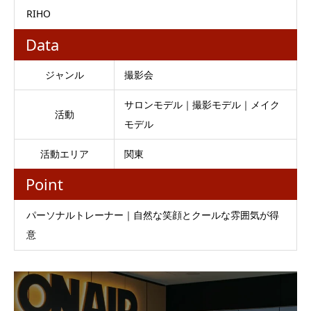
RIHO
Data
ジャンル
撮影会
サロンモデル｜撮影モデル｜メイク
活動
モデル
活動エリア
関東
Point
パーソナルトレーナー｜自然な笑顔とクールな雰囲気が得
意