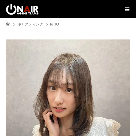
キャスティング
RIHO