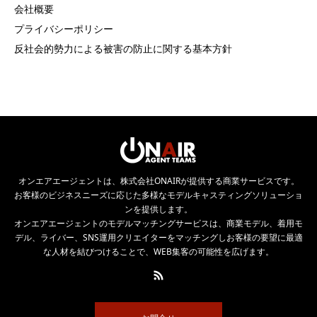
会社概要
プライバシーポリシー
反社会的勢力による被害の防止に関する基本方針
オンエアエージェントは、株式会社ONAIRが提供する商業サービスです。
お客様のビジネスニーズに応じた多様なモデルキャスティングソリューショ
ンを提供します。
オンエアエージェントのモデルマッチングサービスは、商業モデル、着用モ
デル、ライバー、SNS運用クリエイターをマッチングしお客様の要望に最適
な人材を結びつけることで、WEB集客の可能性を広げます。