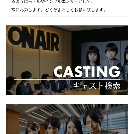
るようにモデルやインフルエンサーとして、
常に尽力します。どうぞよろしくお願い致します。