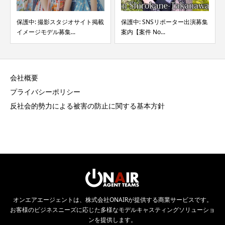
保護中: 撮影スタジオサイト掲載
保護中: SNSリポーター出演募集
イメージモデル募集...
案内【案件 No...
会社概要
プライバシーポリシー
反社会的勢力による被害の防止に関する基本方針
オンエアエージェントは、株式会社ONAIRが提供する商業サービスです。
お客様のビジネスニーズに応じた多様なモデルキャスティングソリューショ
ンを提供します。