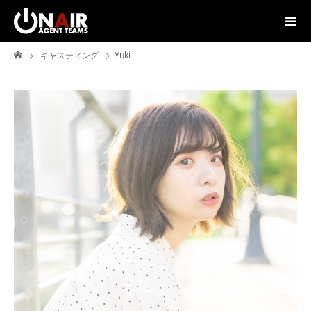
キャスティング
Yuki