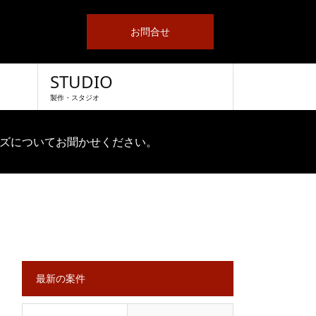
お問合せ
STUDIO
製作・スタジオ
ズについてお聞かせください。
最新の案件